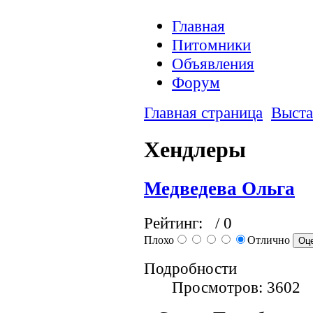
Главная
Питомники
Объявления
Форум
Главная страница
Выста
Хендлеры
Медведева Ольга
Рейтинг:
/ 0
Плохо
Отлично
Подробности
Просмотров: 3602