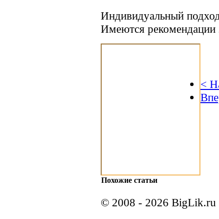
Индивидуальный подход 
Имеются рекомендации 
< Н
Впе
Похожие статьи
© 2008 - 2026 BigLik.ru