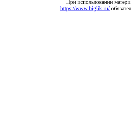
При использовании материал
https://www.biglik.ru/
обязате