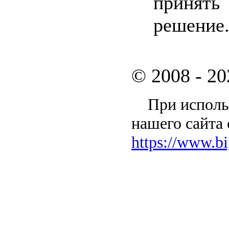
принять
решение
© 2008 - 20
При использ
нашего сайта 
https://www.bi