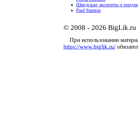
Шведские эксперты о хендл
Paul Stanton
© 2008 - 2026 BigLik.ru
При использовании материал
https://www.biglik.ru/
обязате