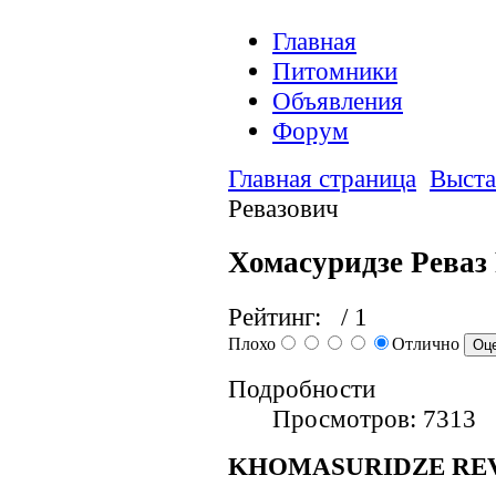
Главная
Питомники
Объявления
Форум
Главная страница
Выста
Ревазович
Хомасуридзе Реваз
Рейтинг:
/ 1
Плохо
Отлично
Подробности
Просмотров: 7313
KHOMASURIDZE RE