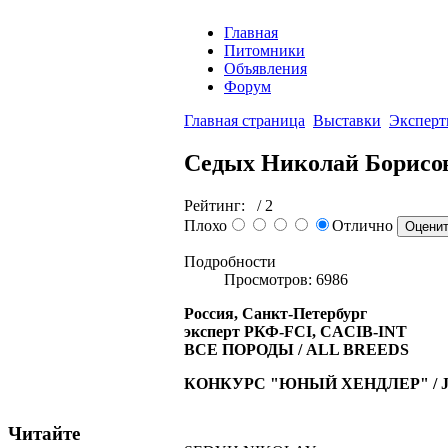
Главная
Питомники
Объявления
Форум
Главная страница
Выставки
Экспер
Седых Николай Борисо
Рейтинг:
/ 2
Плохо
Отлично
Подробности
Просмотров: 6986
Россия, Санкт-Петербург
эксперт РКФ-FCI, CACIB-INT
ВСЕ ПОРОДЫ / ALL BREEDS
КОНКУРС "ЮНЫЙ ХЕНДЛЕР" / 
Читайте