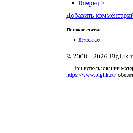
Вперёд >
Добавить комментари
Похожие статьи
Демодекоз
© 2008 - 2026 BigLik.
При использовании матери
https://www.biglik.ru/
обязат