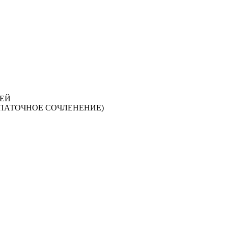
ЕЙ
ОПАТОЧНОЕ СОЧЛЕНЕНИЕ)