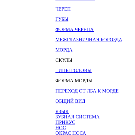
ЧЕРЕП
ГУБЫ
ФОРМА ЧЕРЕПА
МЕЖГЛАЗНИЧНАЯ БОРОЗДА
МОРДА
СКУЛЫ
ТИПЫ ГОЛОВЫ
ФОРМА МОРДЫ
ПЕРЕХОД ОТ ЛБА К МОРДЕ
ОБЩИЙ ВИД
ЯЗЫК
ЗУБНАЯ СИСТЕМА
ПРИКУС
НОС
ОКРАС НОСА