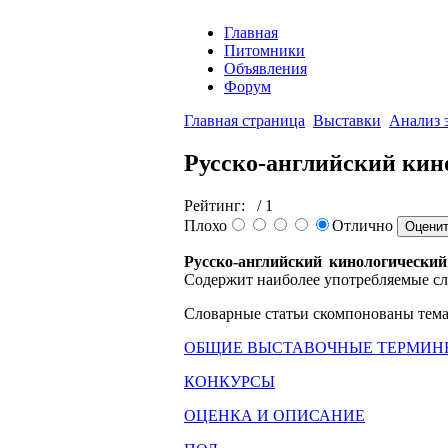
Главная
Питомники
Объявления
Форум
Главная страница
Выставки
Анализ 
Русско-английский кин
Рейтинг:
/ 1
Плохо
Отлично
Русско-английский кинологический
Содержит наиболее употребляемые сл
Словарные статьи скомпонованы тем
ОБЩИЕ ВЫСТАВОЧНЫЕ ТЕРМИН
КОНКУРСЫ
ОЦЕНКА И ОПИСАНИЕ