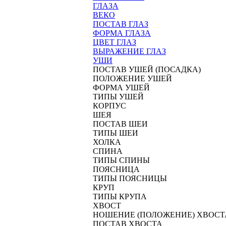
ГЛАЗА
ВЕКО
ПОСТАВ ГЛАЗ
ФОРМА ГЛАЗА
ЦВЕТ ГЛАЗ
ВЫРАЖЕНИЕ ГЛАЗ
УШИ
ПОСТАВ УШЕЙ (ПОСАДКА)
ПОЛОЖЕНИЕ УШЕЙ
ФОРМА УШЕЙ
ТИПЫ УШЕЙ
КОРПУС
ШЕЯ
ПОСТАВ ШЕИ
ТИПЫ ШЕИ
ХОЛКА
СПИНА
ТИПЫ СПИНЫ
ПОЯСНИЦА
ТИПЫ ПОЯСНИЦЫ
КРУП
ТИПЫ КРУПА
ХВОСТ
НОШЕНИЕ (ПОЛОЖЕНИЕ) ХВОСТ
ПОСТАВ ХВОСТА