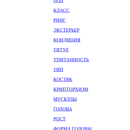
ПОЛ
КЛАСС
РИНГ
ЭКСТЕРЬЕР
КОНДИЦИЯ
ТИТУЛ
УПИТАННОСТЬ
ТИП
КОСТЯК
КРИПТОРХИЗМ
МУСКУЛЫ
ГОЛОВА
РОСТ
ФОРМА ГОЛОВЫ