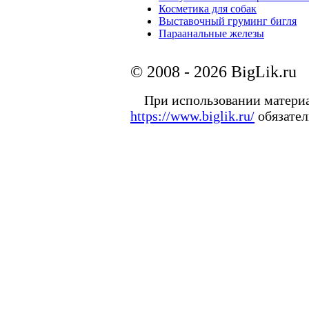
Косметика для собак
Выставочный груминг бигля
Параанальные железы
© 2008 - 2026 BigLik.ru
При использовании материал
https://www.biglik.ru/
обязател